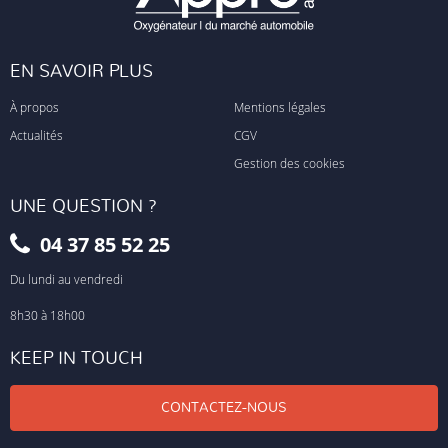
EN SAVOIR PLUS
À propos
Mentions légales
Actualités
CGV
Gestion des cookies
UNE QUESTION ?
04 37 85 52 25
Du lundi au vendredi
8h30 à 18h00
KEEP IN TOUCH
CONTACTEZ-NOUS