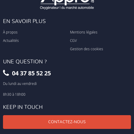
EN SAVOIR PLUS
À propos
Mentions légales
Actualités
CGV
Gestion des cookies
UNE QUESTION ?
04 37 85 52 25
Du lundi au vendredi
8h30 à 18h00
KEEP IN TOUCH
CONTACTEZ-NOUS