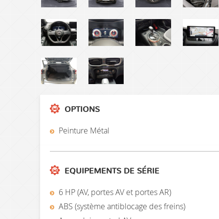
OPTIONS
Peinture Métal
EQUIPEMENTS DE SÉRIE
6 HP (AV, portes AV et portes AR)
ABS (système antiblocage des freins)