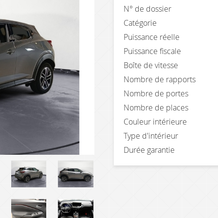
N° de dossier
Catégorie
Puissance réelle
Puissance fiscale
Boîte de vitesse
Nombre de rapports
Nombre de portes
Nombre de places
Couleur intérieure
Type d'intérieur
Durée garantie