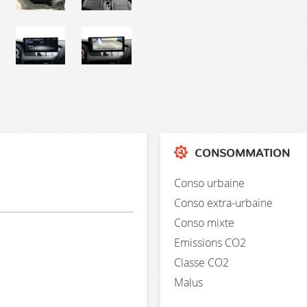
CONSOMMATION
Conso urbaine
Conso extra-urbaine
Conso mixte
Emissions CO2
Classe CO2
Malus