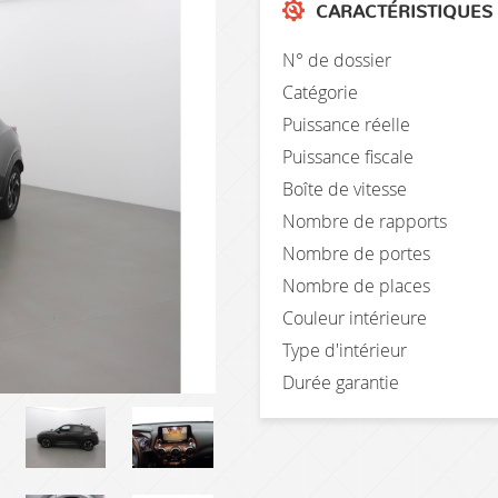
CARACTÉRISTIQUES
N° de dossier
Catégorie
Puissance réelle
Puissance fiscale
Boîte de vitesse
Nombre de rapports
Nombre de portes
Nombre de places
Couleur intérieure
Type d'intérieur
Durée garantie