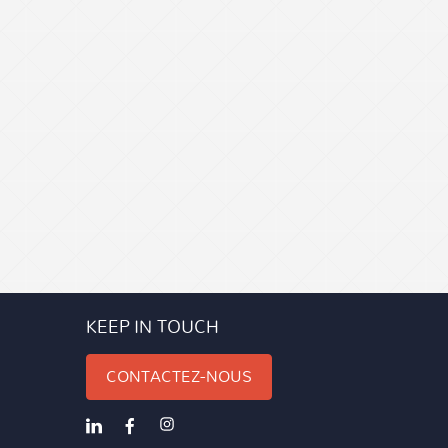
KEEP IN TOUCH
CONTACTEZ-NOUS