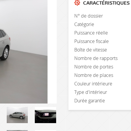
CARACTÉRISTIQUES
N° de dossier
Catégorie
Puissance réelle
Puissance fiscale
Boîte de vitesse
Nombre de rapports
Nombre de portes
Nombre de places
Couleur intérieure
Type d'intérieur
Durée garantie