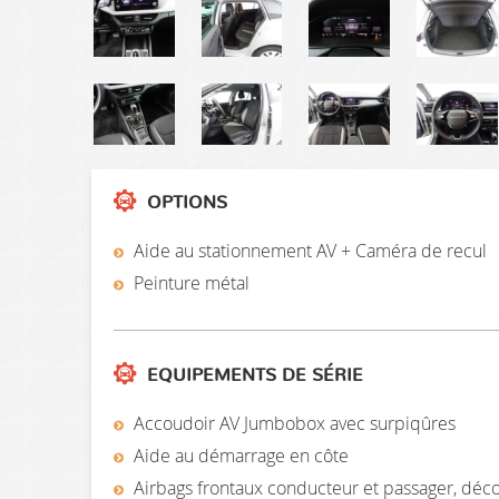
OPTIONS
Aide au stationnement AV + Caméra de recul
Peinture métal
EQUIPEMENTS DE SÉRIE
Accoudoir AV Jumbobox avec surpiqûres
Aide au démarrage en côte
Airbags frontaux conducteur et passager, déc