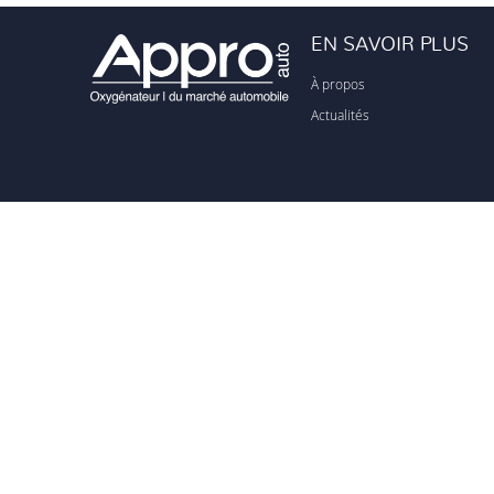
EN SAVOIR PLUS
À propos
Actualités