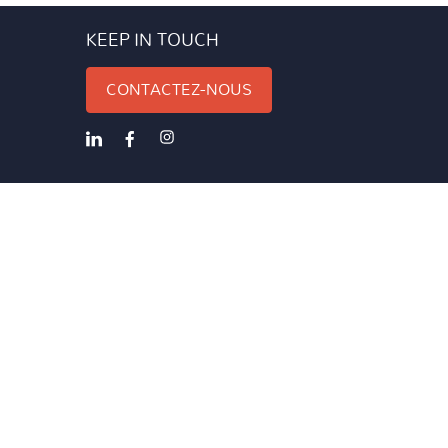
KEEP IN TOUCH
CONTACTEZ-NOUS