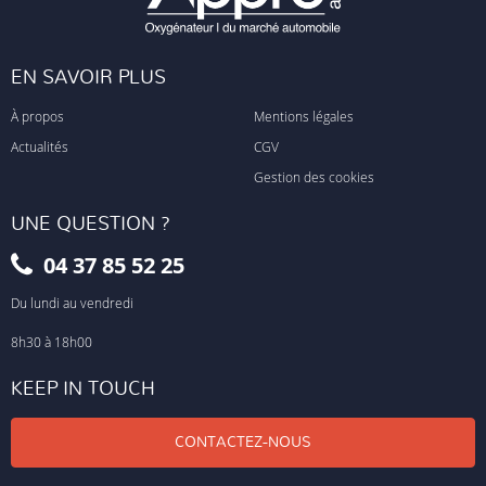
EN SAVOIR PLUS
À propos
Mentions légales
Actualités
CGV
Gestion des cookies
UNE QUESTION ?
04 37 85 52 25
Du lundi au vendredi
8h30 à 18h00
KEEP IN TOUCH
CONTACTEZ-NOUS