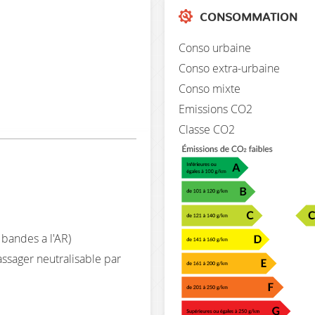
CONSOMMATION
Conso urbaine
Conso extra-urbaine
Conso mixte
Emissions CO2
Classe CO2
 bandes a l'AR)
ssager neutralisable par