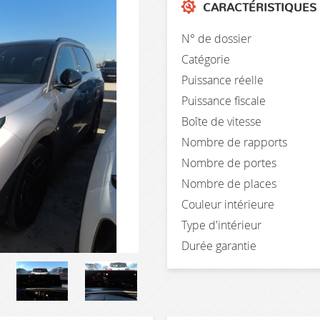
CARACTÉRISTIQUES
N° de dossier
Catégorie
Puissance réelle
Puissance fiscale
Boîte de vitesse
Nombre de rapports
Nombre de portes
Nombre de places
Couleur intérieure
Type d'intérieur
Durée garantie