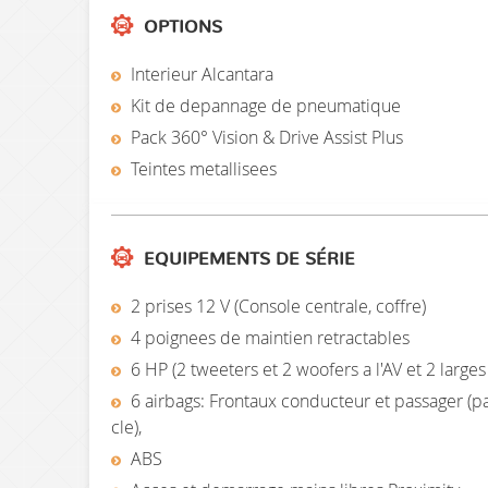
OPTIONS
Interieur Alcantara
Kit de depannage de pneumatique
Pack 360° Vision & Drive Assist Plus
Teintes metallisees
EQUIPEMENTS DE SÉRIE
2 prises 12 V (Console centrale, coffre)
4 poignees de maintien retractables
6 HP (2 tweeters et 2 woofers a l'AV et 2 larges
6 airbags: Frontaux conducteur et passager (pa
cle),
ABS