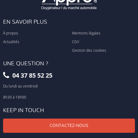
EN SAVOIR PLUS
À propos
Mentions légales
Actualités
CGV
Gestion des cookies
UNE QUESTION ?
04 37 85 52 25
Du lundi au vendredi
8h30 à 18h00
KEEP IN TOUCH
CONTACTEZ-NOUS