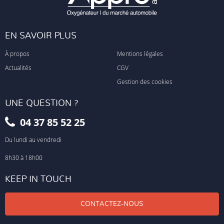
EN SAVOIR PLUS
À propos
Mentions légales
Actualités
CGV
Gestion des cookies
UNE QUESTION ?
04 37 85 52 25
Du lundi au vendredi
8h30 à 18h00
KEEP IN TOUCH
CONTACTEZ-NOUS