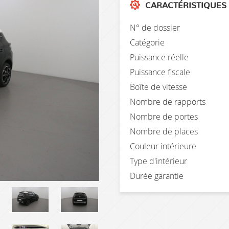
CARACTÉRISTIQUES
N° de dossier
Catégorie
Puissance réelle
Puissance fiscale
Boîte de vitesse
Nombre de rapports
Nombre de portes
Nombre de places
Couleur intérieure
Type d'intérieur
Durée garantie